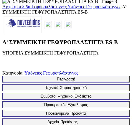
Αρχική σελίδα
Γεφυροπλάστιγγες
Υπόγειες Γεφυροπλάστιγγες
Α’
ΣΥΜΜΕΙΚΤΗ ΓΕΦΥΡΟΠΛΑΣΤΙΓΓΑ ES-B
Α’ ΣΥΜΜΕΙΚΤΗ ΓΕΦΥΡΟΠΛΑΣΤΙΓΓΑ ES-B
ΥΠΟΓΕΙΑ ΣΥΜΜΕΙΚΤΗ ΓΕΦΥΡΟΠΛΑΣΤΙΓΓΑ
Κατηγορία:
Υπόγειες Γεφυροπλάστιγγες
Περιγραφή
Τεχνικά Χαρακτηριστικά
Συμβατοί Ψηφιακοί Ενδείκτες
Προαιρετικός Εξοπλισμός
Προτεινόμενα Προϊόντα
Αρχεία Προϊόντος