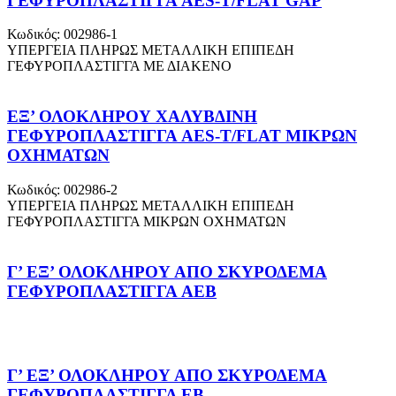
ΓΕΦΥΡΟΠΛΑΣΤΙΓΓΑ AES-T/FLAT GAP
Κωδικός: 002986-1
ΥΠΕΡΓΕΙΑ ΠΛΗΡΩΣ ΜΕΤΑΛΛΙΚΗ ΕΠΙΠΕΔΗ
ΓΕΦΥΡΟΠΛΑΣΤΙΓΓΑ ΜΕ ΔΙΑΚΕΝΟ
ΕΞ’ ΟΛΟΚΛΗΡΟΥ ΧΑΛΥΒΔΙΝΗ
ΓΕΦΥΡΟΠΛΑΣΤΙΓΓΑ AES-T/FLAT ΜΙΚΡΩΝ
ΟΧΗΜΑΤΩΝ
Κωδικός: 002986-2
ΥΠΕΡΓΕΙΑ ΠΛΗΡΩΣ ΜΕΤΑΛΛΙΚΗ ΕΠΙΠΕΔΗ
ΓΕΦΥΡΟΠΛΑΣΤΙΓΓΑ MIΚΡΩΝ ΟΧΗΜΑΤΩΝ
Γ’ ΕΞ’ ΟΛΟΚΛΗΡΟΥ ΑΠΟ ΣΚΥΡΟΔΕΜΑ
ΓΕΦΥΡΟΠΛΑΣΤΙΓΓΑ AEB
Γ’ ΕΞ’ ΟΛΟΚΛΗΡΟΥ ΑΠΟ ΣΚΥΡΟΔΕΜΑ
ΓΕΦΥΡΟΠΛΑΣΤΙΓΓΑ EΒ