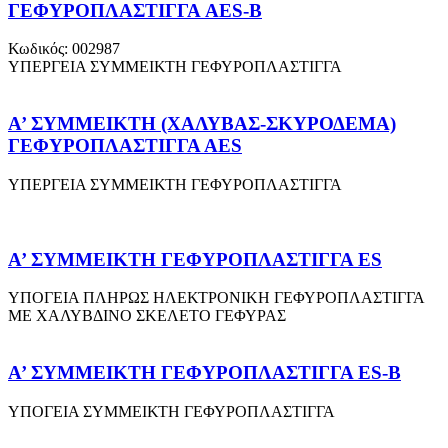
ΓΕΦΥΡΟΠΛΑΣΤΙΓΓΑ AES-B
Κωδικός: 002987
ΥΠΕΡΓΕΙΑ ΣΥΜΜΕΙΚΤΗ ΓΕΦΥΡΟΠΛΑΣΤΙΓΓΑ
Α’ ΣΥΜΜΕΙΚΤΗ (ΧΑΛΥΒΑΣ-ΣΚΥΡΟΔΕΜΑ)
ΓΕΦΥΡΟΠΛΑΣΤΙΓΓΑ ΑΕS
ΥΠΕΡΓΕΙΑ ΣΥΜΜΕΙΚΤΗ ΓΕΦΥΡΟΠΛΑΣΤΙΓΓΑ
Α’ ΣΥΜΜΕΙΚΤΗ ΓΕΦΥΡΟΠΛΑΣΤΙΓΓΑ ES
ΥΠΟΓΕΙΑ ΠΛΗΡΩΣ ΗΛΕΚΤΡΟΝΙΚΗ ΓΕΦΥΡΟΠΛΑΣΤΙΓΓΑ
ΜΕ ΧΑΛΥΒΔΙΝΟ ΣΚΕΛΕΤΟ ΓΕΦΥΡΑΣ
Α’ ΣΥΜΜΕΙΚΤΗ ΓΕΦΥΡΟΠΛΑΣΤΙΓΓΑ ES-B
ΥΠΟΓΕΙΑ ΣΥΜΜΕΙΚΤΗ ΓΕΦΥΡΟΠΛΑΣΤΙΓΓΑ