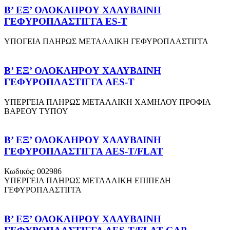
Β’ ΕΞ’ ΟΛΟΚΛΗΡΟΥ ΧΑΛΥΒΔΙΝH
ΓΕΦΥΡΟΠΛΑΣΤΙΓΓΑ ES-T
ΥΠΟΓΕΙΑ ΠΛΗΡΩΣ ΜΕΤΑΛΛΙΚΗ ΓΕΦΥΡΟΠΛΑΣΤΙΓΓΑ
Β’ ΕΞ’ ΟΛΟΚΛΗΡΟΥ ΧΑΛΥΒΔΙΝΗ
ΓΕΦΥΡΟΠΛΑΣΤΙΓΓΑ AES-T
ΥΠΕΡΓΕΙΑ ΠΛΗΡΩΣ ΜΕΤΑΛΛΙΚΗ ΧΑΜΗΛΟΥ ΠΡΟΦΙΛ
ΒΑΡΕΟΥ ΤΥΠΟΥ
Β’ ΕΞ’ ΟΛΟΚΛΗΡΟΥ ΧΑΛΥΒΔΙΝΗ
ΓΕΦΥΡΟΠΛΑΣΤΙΓΓΑ AES-T/FLAT
Κωδικός: 002986
ΥΠΕΡΓΕΙΑ ΠΛΗΡΩΣ ΜΕΤΑΛΛΙΚΗ ΕΠΙΠΕΔΗ
ΓΕΦΥΡΟΠΛΑΣΤΙΓΓΑ
Β’ ΕΞ’ ΟΛΟΚΛΗΡΟΥ ΧΑΛΥΒΔΙΝΗ