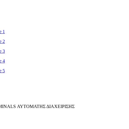
MINALS ΑΥΤΟΜΑΤΗΣ ΔΙΑΧΕΙΡΙΣΗΣ