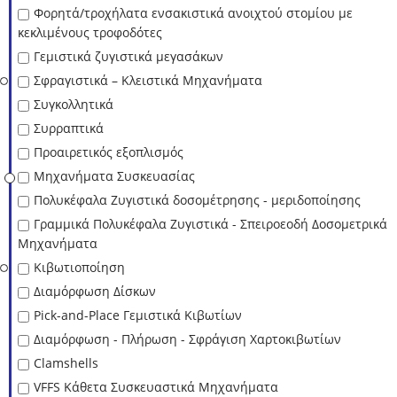
Φορητά/τροχήλατα ενσακιστικά ανοιχτού στομίου με
κεκλιμένους τροφοδότες
Γεμιστικά ζυγιστικά μεγασάκων
Σφραγιστικά – Κλειστικά Μηχανήματα
Συγκολλητικά
Συρραπτικά
Προαιρετικός εξοπλισμός
Μηχανήματα Συσκευασίας
Πολυκέφαλα Ζυγιστικά δοσομέτρησης - μεριδοποίησης
Γραμμικά Πολυκέφαλα Ζυγιστικά - Σπειροεοδή Δοσομετρικά
Μηχανήματα
Κιβωτιοποίηση
Διαμόρφωση Δίσκων
Pick-and-Place Γεμιστικά Κιβωτίων
Διαμόρφωση - Πλήρωση - Σφράγιση Χαρτοκιβωτίων
Clamshells
VFFS Κάθετα Συσκευαστικά Μηχανήματα