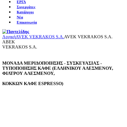
ΕΡΓΑ
Συνεργάτες
Κατάλογοι
Νέα
Επικοινωνία
Αρχική
AVEK VEKRAKOS S.A.
AVEK VEKRAKOS S.A.
ABEK
VEKRAKOS S.A.
ΜΟΝΑΔΑ ΜΕΡΙΔΟΠΟΙΗΣΗΣ - ΣΥΣΚΕΥΑΣΙΑΣ -
ΤΥΠΟΠΟΙΗΣΗΣ ΚΑΦΕ (ΕΛΛΗΝΙΚΟΥ ΑΛΕΣΜΕΝΟΥ,
ΦΙΛΤΡΟΥ ΑΛΕΣΜΕΝΟΥ,
ΚΟΚΚΩΝ ΚΑΦΕ ESPRESSO)