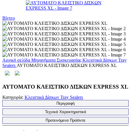
Βίντεο
Αρχική σελίδα
Μηχανήματα Συσκευασίας
Κλειστικά Δίσκων Tray
Sealers
ΑΥΤΟΜΑΤΟ ΚΛΕΙΣΤΙΚΟ ΔΙΣΚΩΝ EXPRESS XL
ΑΥΤΟΜΑΤΟ ΚΛΕΙΣΤΙΚΟ ΔΙΣΚΩΝ EXPRESS XL
Κατηγορία:
Κλειστικά Δίσκων Tray Sealers
Περιγραφή
Τεχνικά Χαρακτηριστικά
Προτεινόμενα Προϊόντα