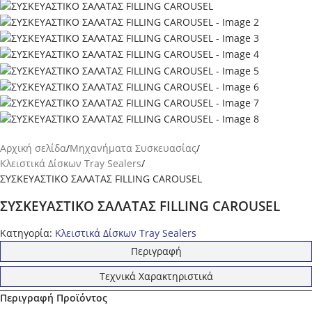
Αρχική σελίδα
Μηχανήματα Συσκευασίας
Κλειστικά Δίσκων Tray Sealers
ΣΥΣΚΕΥΑΣΤΙΚΟ ΣΑΛΑΤΑΣ FILLING CAROUSEL
ΣΥΣΚΕΥΑΣΤΙΚΟ ΣΑΛΑΤΑΣ FILLING CAROUSEL
Κατηγορία:
Κλειστικά Δίσκων Tray Sealers
Περιγραφή
Τεχνικά Χαρακτηριστικά
Περιγραφή Προϊόντος