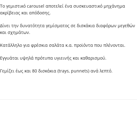
Το γεμιστικό carousel αποτελεί ένα συσκευαστικό μηχάνημα
ακρίβειας και απόδοσης.
Δίνει την δυνατότητα γεμίσματος σε δισκάκια διαφόρων μεγεθών
και σχημάτων.
Κατάλληλο για φρέσκια σαλάτα κ.α. προϊόντα που πλένονται.
Εγγυάται υψηλά πρότυπα υγιεινής και καθαρισμού.
Γεμίζει έως και 80 δισκάκια (trays, punnets) ανά λεπτό.