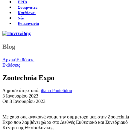
ΕΡΓΑ
Συνεργάτες
Κατάλογοι
Νέα
Επικοινωνία
Blog
Αρχική
Εκθέσεις
Εκθέσεις
Zootechnia Expo
Δημοσιεύτηκε από:
iliana Pantelidou
3 Ιανουαρίου 2023
On 3 Ιανουαρίου 2023
Με χαρά σας ανακοινώνουμε την συμμετοχή μας στην Zootechnia
Expo που λαμβάνει χώρα στο Διεθνές Εκθεσιακό και Συνεδριακό
Κέντρο της Θεσσαλονίκης.