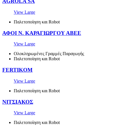
AGROLA SA
View Large
Παλετοποίηση και Robot
ΑΦΟΙ Ν. ΚΑΡΑΓΙΩΡΓΟΥ ΑΒΕΕ
View Large
Ολοκληρωμένες Γραμμές Παραγωγής
Παλετοποίηση και Robot
FERTIKOM
View Large
Παλετοποίηση και Robot
ΝΙΤΣΙΑΚΟΣ
View Large
Παλετοποίηση και Robot