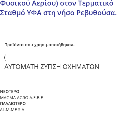
Φυσικού Αερίου) στον Τερματικό
Σταθμό ΥΦΑ στη νήσο Ρεβυθούσα.
Προϊόντα που χρησιμοποιήθηκαν...
ΑΥΤΟΜΑΤΗ ΖΥΓΙΣΗ ΟΧΗΜΑΤΩΝ
ΝΕΟΤΕΡΟ
MAGMA AGRO A.E.B.E
ΠΑΛΑΙΟΤΕΡΟ
AL.M.ME S.A