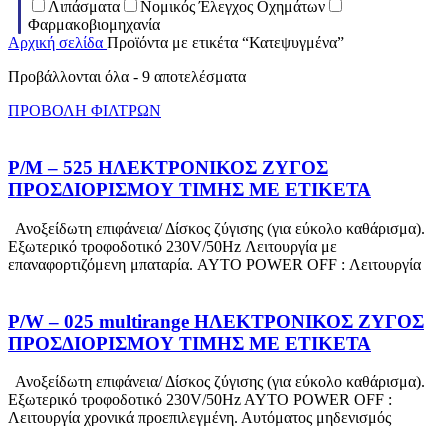
Λιπάσματα
Νομικός Έλεγχος Οχημάτων
Φαρμακοβιομηχανία
Αρχική σελίδα
Προϊόντα με ετικέτα “Κατεψυγμένα”
Προβάλλονται όλα - 9 αποτελέσματα
ΠΡΟΒΟΛΗ ΦΙΛΤΡΩΝ
P/M – 525 ΗΛΕΚΤΡΟΝΙΚΟΣ ΖΥΓΟΣ
ΠΡΟΣΔΙΟΡΙΣΜΟΥ ΤΙΜΗΣ ΜΕ ΕΤΙΚΕΤΑ
Ανοξείδωτη επιφάνεια/ Δίσκος ζύγισης (για εύκολο καθάρισμα).
Εξωτερικό τροφοδοτικό 230V/50Hz Λειτουργία με
επαναφορτιζόμενη μπαταρία. AYTO POWER OFF : Λειτουργία
P/W – 025 multirange ΗΛΕΚΤΡΟΝΙΚΟΣ ΖΥΓΟΣ
ΠΡΟΣΔΙΟΡΙΣΜΟΥ ΤΙΜΗΣ ΜΕ ΕΤΙΚΕΤΑ
Ανοξείδωτη επιφάνεια/ Δίσκος ζύγισης (για εύκολο καθάρισμα).
Εξωτερικό τροφοδοτικό 230V/50Hz AYTO POWER OFF :
Λειτουργία χρονικά προεπιλεγμένη. Αυτόματος μηδενισμός