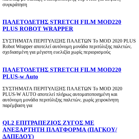
συγκράτηση
ΠΑΛΕΤΟΔΕΤΗΣ STRETCH FILM MOD220
PLUS ROBOT WRAPPER
ΣΥΣΤΗΜΑΤΑ ΠΕΡΙΤΥΛΙΞΗΣ ΠΑΛΕΤΩΝ Το MOD 2020 PLUS
Robot Wrapper αποτελεί αυτόνομη μονάδα περιτύλιξης παλετών,
σχεδιασμένη για μέγιστη ευελιξία χωρίς περιορισμούς
ΠΑΛΕΤΟΔΕΤΗΣ STRETCH FILM MOD220
PLUS-w Auto
ΣΥΣΤΗΜΑΤΑ ΠΕΡΙΤΥΛΙΞΗΣ ΠΑΛΕΤΩΝ Το MOD 2020
PLUS-W AUTO αποτελεί πλήρως αυτοματοποιημένη και
αυτόνομη μονάδα περιτύλιξης παλετών, χωρίς χειροκίνητη
παρέμβαση για
QL2 ΕΠΙΤΡΑΠΕΖΙΟΣ ΖΥΓΟΣ ΜΕ
ΑΝΕΞΑΡΤΗΤΗ ΠΛΑΤΦΟΡΜΑ (ΠΑΓΚΟΥ/
ΔΑΠΕΔΟΥ)