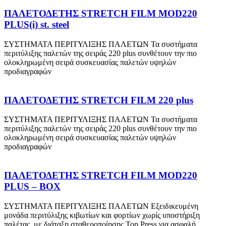
ΠΑΛΕΤΟΔΕΤΗΣ STRETCH FILM MOD220
PLUS(i) st. steel
ΣΥΣΤΗΜΑΤΑ ΠΕΡΙΤΥΛΙΞΗΣ ΠΑΛΕΤΩΝ Τα συστήματα
περιτύλιξης παλετών της σειράς 220 plus συνθέτουν την πιο
ολοκληρωμένη σειρά συσκευασίας παλετών υψηλών
προδιαγραφών
ΠΑΛΕΤΟΔΕΤΗΣ STRETCH FILM 220 plus
ΣΥΣΤΗΜΑΤΑ ΠΕΡΙΤΥΛΙΞΗΣ ΠΑΛΕΤΩΝ Τα συστήματα
περιτύλιξης παλετών της σειράς 220 plus συνθέτουν την πιο
ολοκληρωμένη σειρά συσκευασίας παλετών υψηλών
προδιαγραφών
ΠΑΛΕΤΟΔΕΤΗΣ STRETCH FILM MOD220
PLUS – BOX
ΣΥΣΤΗΜΑΤΑ ΠΕΡΙΤΥΛΙΞΗΣ ΠΑΛΕΤΩΝ Εξειδικευμένη
μονάδα περιτύλιξης κιβωτίων και φορτίων χωρίς υποστήριξη
παλέτας, με διάταξη σταθεροποίησης Top Press για ασφαλή