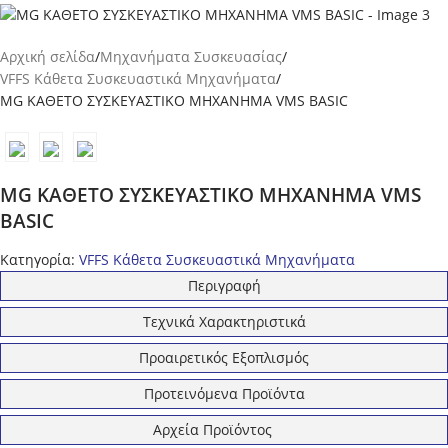
Αρχική σελίδα
Μηχανήματα Συσκευασίας
VFFS Κάθετα Συσκευαστικά Μηχανήματα
MG ΚΑΘΕΤO ΣΥΣΚΕΥΑΣΤΙΚO ΜΗΧΑΝΗΜΑ VMS ΒΑSIC
MG ΚΑΘΕΤO ΣΥΣΚΕΥΑΣΤΙΚO ΜΗΧΑΝΗΜΑ VMS
ΒΑSIC
Κατηγορία:
VFFS Κάθετα Συσκευαστικά Μηχανήματα
Περιγραφή
Τεχνικά Χαρακτηριστικά
Προαιρετικός Εξοπλισμός
Προτεινόμενα Προϊόντα
Αρχεία Προϊόντος