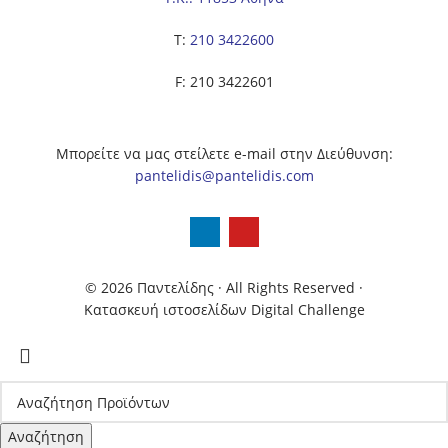
Τ:
210 3422600
F: 210 3422601
Μπορείτε να μας στείλετε e-mail στην Διεύθυνση:
pantelidis@pantelidis.com
© 2026 Παντελίδης
· All Rights Reserved
·
Κατασκευή ιστοσελίδων Digital Challenge
Αναζήτηση