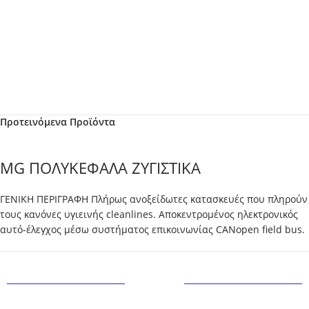
Προτεινόμενα Προϊόντα
MG ΠΟΛΥΚΕΦΑΛΑ ΖΥΓΙΣΤΙΚΑ
ΓΕΝΙΚΗ ΠΕΡΙΓΡΑΦΗ Πλήρως ανοξείδωτες κατασκευές που πληρούν
τους κανόνες υγιεινής cleanlines. Αποκεντρομένος ηλεκτρονικός
αυτό-έλεγχος μέσω συστήματος επικοινωνίας CANopen field bus.