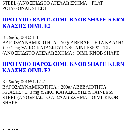
STEEL (ΑΝΟΞΕΊΔΩΤΟ ΑΤΣΆΛΙ) ΣΧΗΜΑ : FLAT
POLYGONAL SHEET
ΠΡΟΤΥΠΟ ΒΑΡΟΣ OIML KNOB SHAPE KERN
ΚΛΑΣΗΣ OIML E2
Κωδικός: 001651-1-1
ΒΑΡΟΣ/ΔΥΝΑΜΙΚΟΤΗΤΑ : 50gr ΑΒΕΒΑΙΟΤΗΤΑ ΚΛΑΣΗΣ:
± 0,1 mg ΥΛΙΚΟ ΚΑΤΑΣΚΕΥΗΣ :STAINLESS STEEL
(ΑΝΟΞΕΊΔΩΤΟ ΑΤΣΆΛΙ) ΣΧΗΜΑ : OIML KNOB SHAPE
ΠΡΟΤΥΠΟ ΒΑΡΟΣ OIML KNOB SHAPE KERN
ΚΛΑΣΗΣ OIML F2
Κωδικός: 001651-1-1-1
ΒΑΡΟΣ/ΔΥΝΑΜΙΚΟΤΗΤΑ : 200gr ΑΒΕΒΑΙΟΤΗΤΑ
ΚΛΑΣΗΣ: ± 3 mg ΥΛΙΚΟ ΚΑΤΑΣΚΕΥΗΣ :STAINLESS
STEEL (ΑΝΟΞΕΊΔΩΤΟ ΑΤΣΆΛΙ) ΣΧΗΜΑ : OIML KNOB
SHAPE