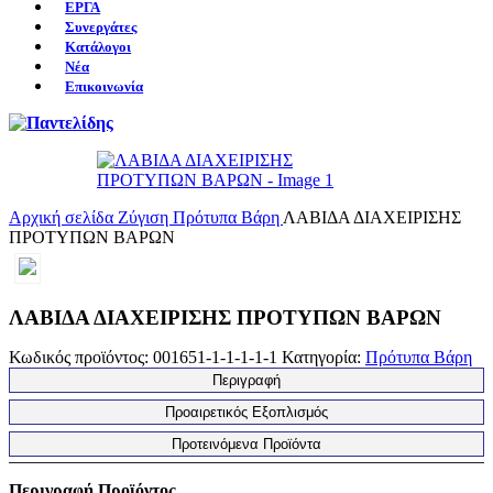
ΕΡΓΑ
Συνεργάτες
Κατάλογοι
Νέα
Επικοινωνία
Αρχική σελίδα
Ζύγιση
Πρότυπα Βάρη
ΛΑΒΙΔΑ ΔΙΑΧΕΙΡΙΣΗΣ
ΠΡΟΤΥΠΩΝ ΒΑΡΩΝ
ΛΑΒΙΔΑ ΔΙΑΧΕΙΡΙΣΗΣ ΠΡΟΤΥΠΩΝ ΒΑΡΩΝ
Κωδικός προϊόντος:
001651-1-1-1-1-1
Κατηγορία:
Πρότυπα Βάρη
Περιγραφή
Προαιρετικός Εξοπλισμός
Προτεινόμενα Προϊόντα
Περιγραφή Προϊόντος