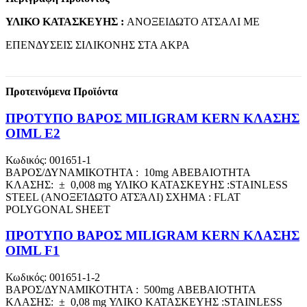
ΥΛΙΚΟ ΚΑΤΑΣΚΕΥΗΣ :
ΑΝΟΞΕΙΔΩΤΟ ΑΤΣΑΛΙ ΜΕ
ΕΠΕΝΔΥΣΕΙΣ ΣΙΛΙΚΟΝΗΣ ΣΤΑ ΑΚΡΑ
Προτεινόμενα Προϊόντα
ΠΡΟΤΥΠΟ ΒΑΡΟΣ MILIGRAM KERN ΚΛΑΣΗΣ
OIML E2
Κωδικός: 001651-1
ΒΑΡΟΣ/ΔΥΝΑΜΙΚΟΤΗΤΑ : 10mg ΑΒΕΒΑΙΟΤΗΤΑ
ΚΛΑΣΗΣ: ± 0,008 mg ΥΛΙΚΟ ΚΑΤΑΣΚΕΥΗΣ :STAINLESS
STEEL (ΑΝΟΞΕΊΔΩΤΟ ΑΤΣΆΛΙ) ΣΧΗΜΑ : FLAT
POLYGONAL SHEET
ΠΡΟΤΥΠΟ ΒΑΡΟΣ MILIGRAM KERN ΚΛΑΣΗΣ
OIML F1
Κωδικός: 001651-1-2
ΒΑΡΟΣ/ΔΥΝΑΜΙΚΟΤΗΤΑ : 500mg ΑΒΕΒΑΙΟΤΗΤΑ
ΚΛΑΣΗΣ: ± 0,08 mg ΥΛΙΚΟ ΚΑΤΑΣΚΕΥΗΣ :STAINLESS