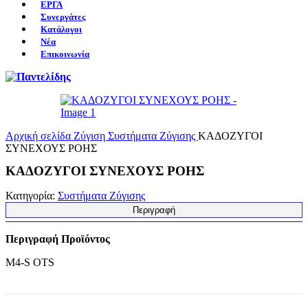
ΕΡΓΑ
Συνεργάτες
Κατάλογοι
Νέα
Επικοινωνία
Αρχική σελίδα
Ζύγιση
Συστήματα Ζύγισης
ΚΑΔΟΖΥΓΟΙ
ΣΥΝΕΧΟΥΣ ΡΟΗΣ
ΚΑΔΟΖΥΓΟΙ ΣΥΝΕΧΟΥΣ ΡΟΗΣ
Κατηγορία:
Συστήματα Ζύγισης
Περιγραφή
Περιγραφή Προϊόντος
M4-S OTS