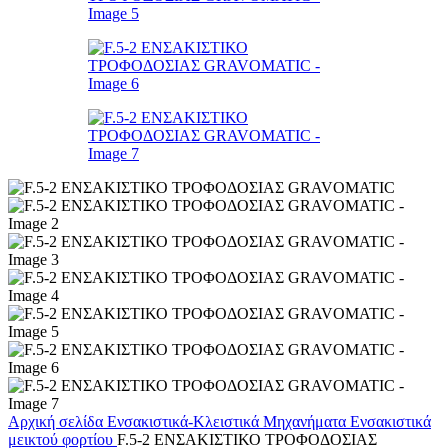
Αρχική σελίδα
Ενσακιστικά-Κλειστικά Μηχανήματα
Ενσακιστικά
μεικτού φορτίου
F.5-2 ΕΝΣΑΚΙΣΤΙΚΟ ΤΡΟΦΟΔΟΣΙΑΣ