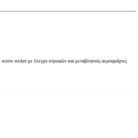
crew rocket με έλεγχο στροφών και μεταβλητούς αεροφράχτες