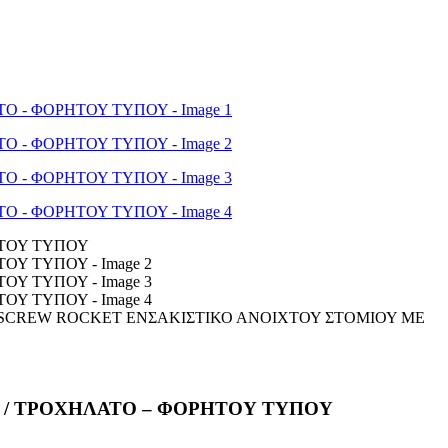
3 SCREW ROCKET ΕΝΣΑΚΙΣΤΙΚΟ ΑΝΟΙΧΤΟΥ ΣΤΟΜΙΟΥ ME
 / ΤΡΟΧΗΛΑΤΟ – ΦΟΡΗΤΟΥ ΤΥΠΟΥ