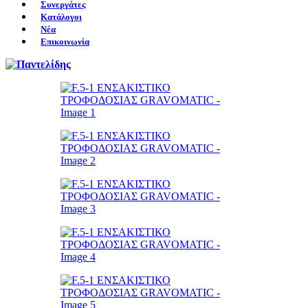
Συνεργάτες
Κατάλογοι
Νέα
Επικοινωνία