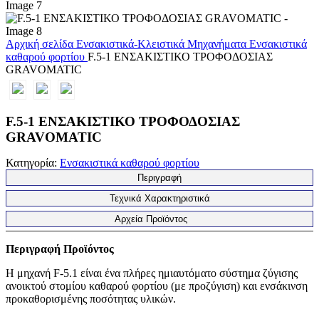
Αρχική σελίδα
Ενσακιστικά-Κλειστικά Μηχανήματα
Ενσακιστικά
καθαρού φορτίου
F.5-1 ΕΝΣΑΚΙΣΤΙΚΟ ΤΡΟΦΟΔΟΣΙΑΣ
GRAVOMATIC
F.5-1 ΕΝΣΑΚΙΣΤΙΚΟ ΤΡΟΦΟΔΟΣΙΑΣ
GRAVOMATIC
Κατηγορία:
Ενσακιστικά καθαρού φορτίου
Περιγραφή
Τεχνικά Χαρακτηριστικά
Αρχεία Προϊόντος
Περιγραφή Προϊόντος
Η μηχανή F-5.1 είναι ένα πλήρες ημιαυτόματο σύστημα ζύγισης
ανοικτού στομίου καθαρού φορτίου (με προζύγιση) και ενσάκινση
προκαθορισμένης ποσότητας υλικών.