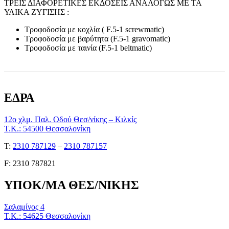
ΤΡΕΙΣ ΔΙΑΦΟΡΕΤΙΚΕΣ ΕΚΔΟΣΕΙΣ ΑΝΑΛΟΓΩΣ ΜΕ ΤΑ
ΥΛΙΚΑ ΖΥΓΙΣΗΣ :
Τροφοδοσία με κοχλία ( F.5-1 screwmatic)
Τροφοδοσία με βαρύτητα (F.5-1 gravomatic)
Τροφοδοσία με ταινία (F.5-1 beltmatic)
ΕΔΡΑ
12ο χλμ. Παλ. Οδού Θεσ/νίκης – Κιλκίς
Τ.Κ.: 54500 Θεσσαλονίκη
Τ:
2310 787129
–
2310 787157
F: 2310 787821
ΥΠΟΚ/ΜΑ ΘΕΣ/ΝΙΚΗΣ
Σαλαμίνος 4
Τ.Κ.: 54625 Θεσσαλονίκη