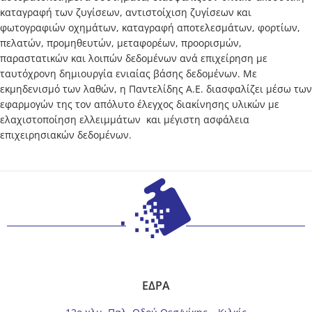
καταγραφή των ζυγίσεων, αντιστοίχιση ζυγίσεων και
φωτογραφιών οχημάτων, καταγραφή αποτελεσμάτων, φορτίων,
πελατών, προμηθευτών, μεταφορέων, προορισμών,
παραστατικών και λοιπών δεδομένων ανά επιχείρηση με
ταυτόχρονη δημιουργία ενιαίας βάσης δεδομένων. Με
εκμηδενισμό των λαθών, η Παντελίδης Α.Ε. διασφαλίζει μέσω των
εφαρμογών της τον απόλυτο έλεγχος διακίνησης υλικών με
ελαχιστοποίηση ελλειμμάτων και μέγιστη ασφάλεια
επιχειρησιακών δεδομένων.
ΕΔΡΑ