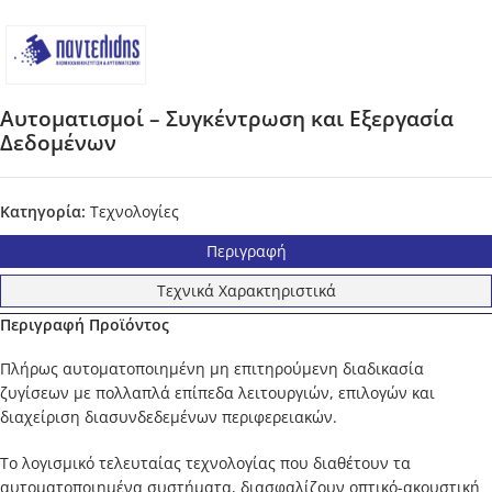
Αυτοματισμοί – Συγκέντρωση και Εξεργασία
Δεδομένων
Κατηγορία:
Τεχνολογίες
Περιγραφή
Τεχνικά Χαρακτηριστικά
Περιγραφή Προϊόντος
Πλήρως αυτοματοποιημένη μη επιτηρούμενη διαδικασία
ζυγίσεων με πολλαπλά επίπεδα λειτουργιών, επιλογών και
διαχείριση διασυνδεδεμένων περιφερειακών.
Το λογισμικό τελευταίας τεχνολογίας που διαθέτουν τα
αυτοματοποιημένα συστήματα, διασφαλίζουν οπτικό-ακουστική