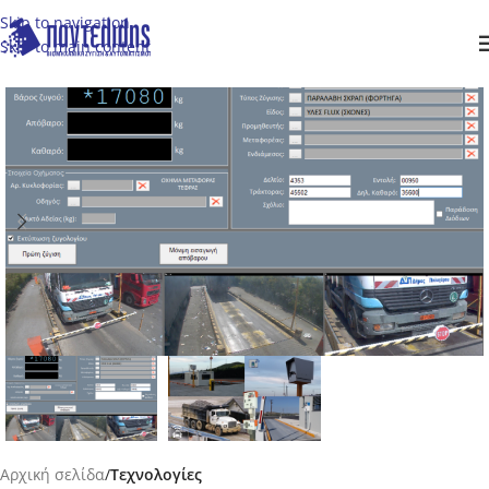
Skip to navigation
Skip to main content
Αρχική σελίδα
Τεχνολογίες